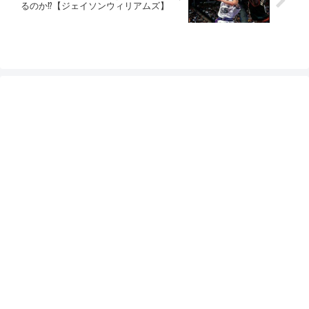
るのか⁉【ジェイソンウィリアムズ】