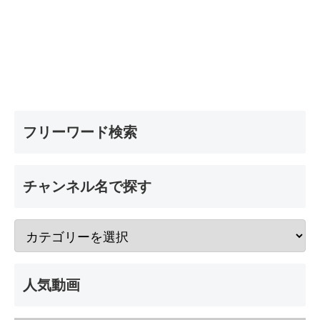
フリーワード検索
チャンネル名で探す
人気動画