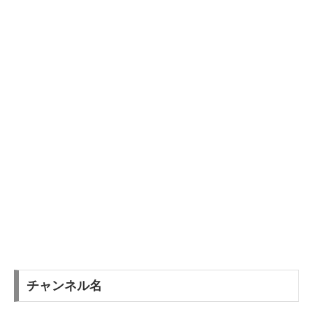
チャンネル名