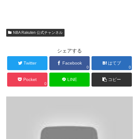
NBA Rakuten 公式チャンネル
シェアする
Twitter
Facebook
はてブ
0
0
Pocket
LINE
コピー
0