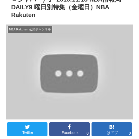
DAILY9 曜日別特集（金曜日）NBA
Rakuten
NBA Rakuten 公式チャンネル
Twitter
Facebook
はてブ
0
0