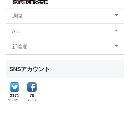
週間
ALL
新着順
SNSアカウント
2171
70
フォロワー
いいね