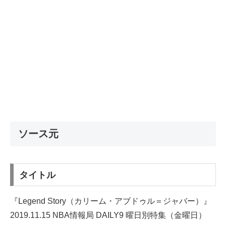
ソース元
タイトル
『Legend Story（カリーム・アブドゥル＝ジャバー）』
2019.11.15 NBA情報局 DAILY9 曜日別特集（金曜日）