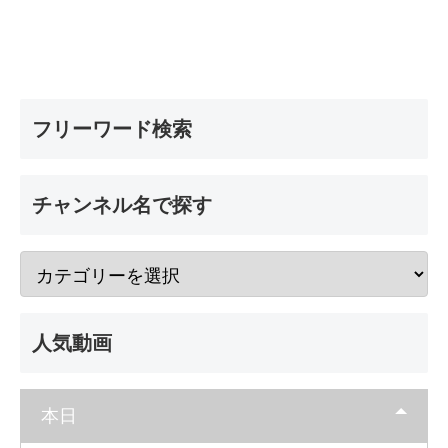
フリーワード検索
チャンネル名で探す
人気動画
本日