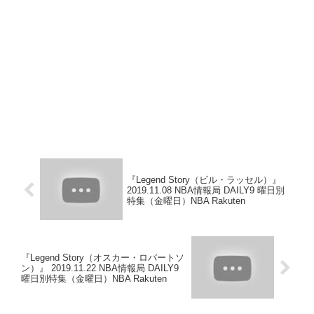
『Legend Story（ビル・ラッセル）』
2019.11.08 NBA情報局 DAILY9 曜日別
特集（金曜日）NBA Rakuten
『Legend Story（オスカー・ロバートソ
ン）』 2019.11.22 NBA情報局 DAILY9
曜日別特集（金曜日）NBA Rakuten