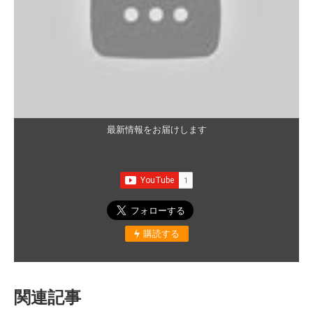
最新情報をお届けします
購読する
関連記事