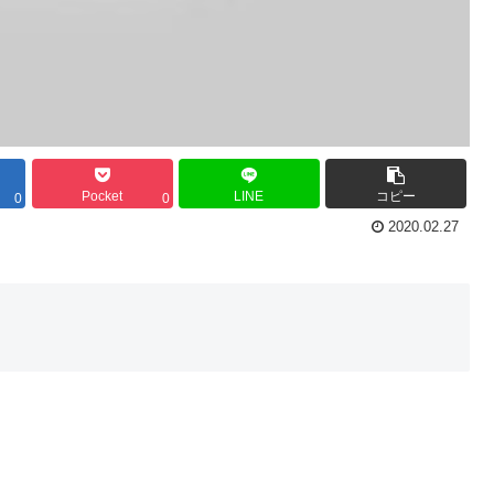
Pocket
LINE
コピー
0
0
2020.02.27