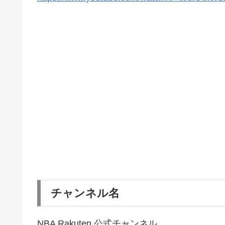
チャンネル名
NBA Rakuten 公式チャンネル