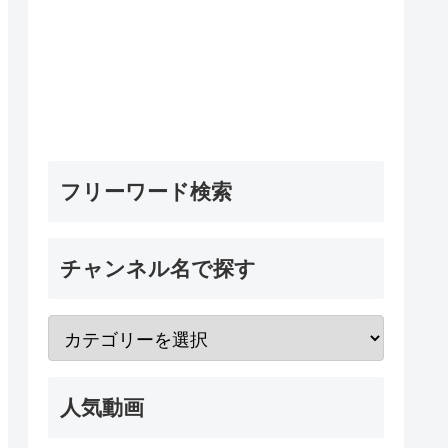
フリーワード検索
チャンネル名で探す
人気動画