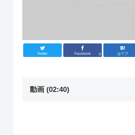
Twitter
Facebook
はてブ
0
動画 (02:40)