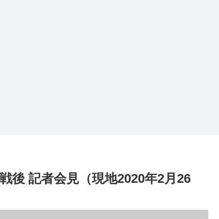
 記者会見（現地2020年2月26