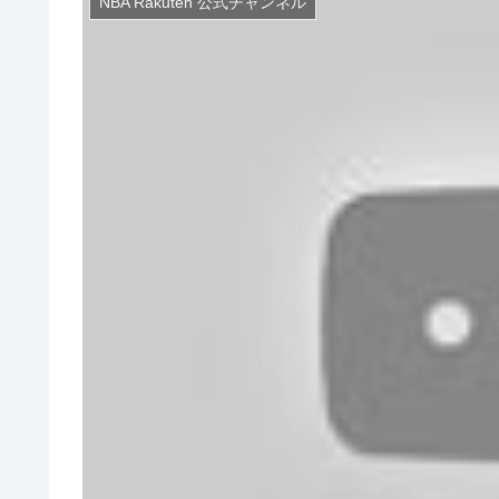
NBA Rakuten 公式チャンネル