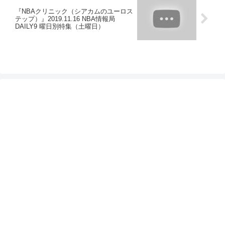
『NBAクリニック（シアカムのユーロス
テップ）』2019.11.16 NBA情報局
DAILY9 曜日別特集（土曜日）