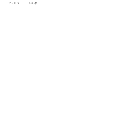
フォロワー
いいね