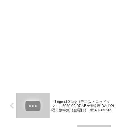
『Legend Story（デニス・ロッドマ
ン）』2020.02.07 NBA情報局 DAILY9
曜日別特集（金曜日） NBA Rakuten