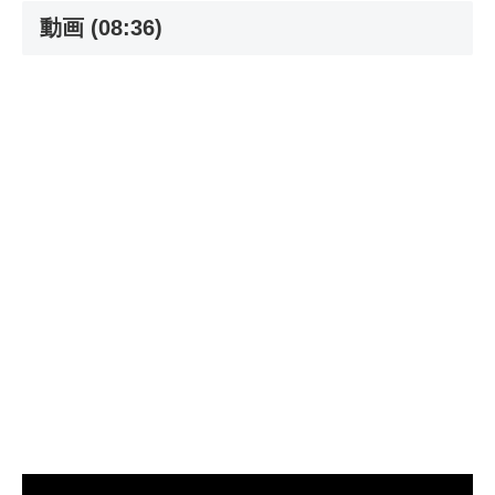
動画 (08:36)