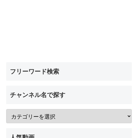
フリーワード検索
チャンネル名で探す
人気動画