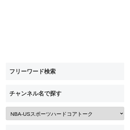
フリーワード検索
チャンネル名で探す