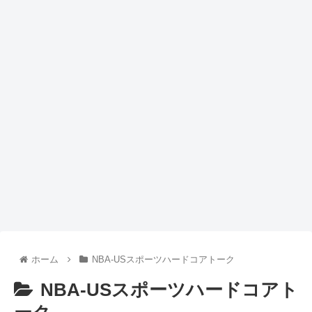
ホーム
NBA-USスポーツハードコアトーク
NBA-USスポーツハードコアト