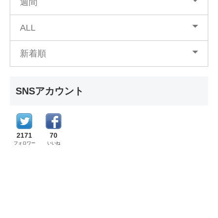
週間
ALL
新着順
SNSアカウント
2171
70
フォロワー
いいね